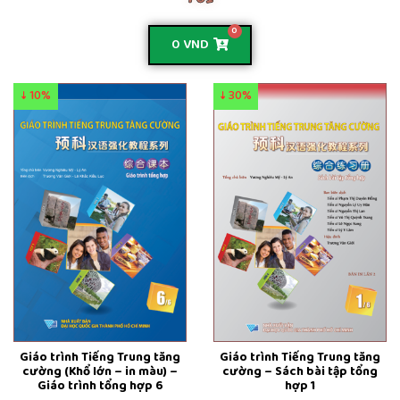
0
0
VND
↓ 10%
↓ 30%
Giáo trình Tiếng Trung tăng
Giáo trình Tiếng Trung tăng
cường (Khổ lớn – in màu) –
cường – Sách bài tập tổng
Giáo trình tổng hợp 6
hợp 1