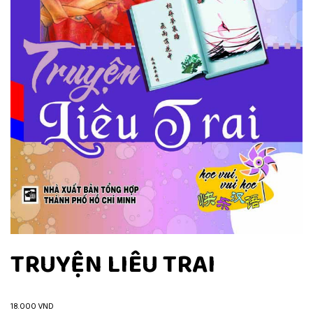
TRUYỆN LIÊU TRAI
18.000
VND